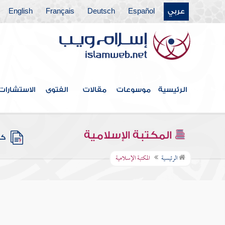
عربي
Español
Deutsch
Français
English
الرئيسية
موسوعات
مقالات
الفتوى
الاستشارات
المكتبة الإسلامية
كتب
الرئيسية
المكتبة الإسلامية