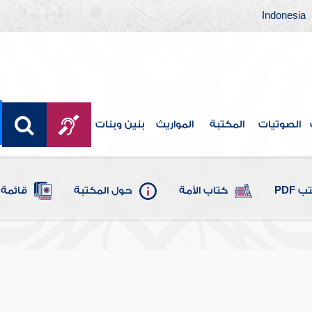
Indonesia
الصوتيات
المكتبة
المواريث
بنين وبنات
 PDF
كتاب الأمة
حول المكتبة
قائمة 