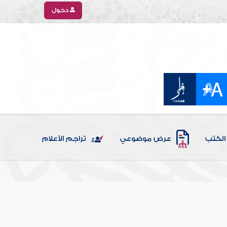
دخول
الكتب
عرض موضوعي
تراجم الأعلام