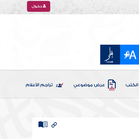
دخول
الكتب
عرض موضوعي
تراجم الأعلام