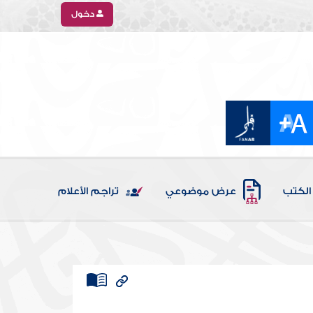
دخول
الكتب
عرض موضوعي
تراجم الأعلام