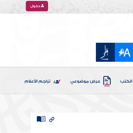
دخول
الكتب
عرض موضوعي
تراجم الأعلام