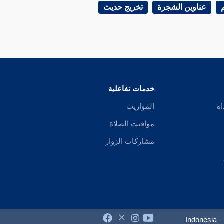
عناوين الشجرة
تخريج حديث
خدمات تفاعلية
اة
المواريث
مواقيت الصلاة
مشاركات الزوار
Indonesia