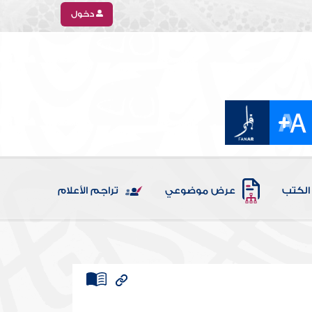
دخول
الكتب
عرض موضوعي
تراجم الأعلام