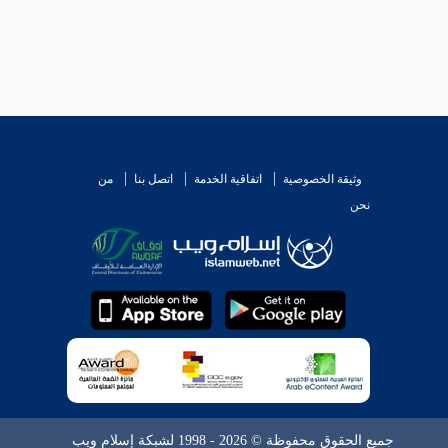
وثيقة الخصوصية
اتفاقية الخدمة
اتصل بنا
من
نحن
جميع الحقوق محفوظة © 2026 - 1998 لشبكة إسلام ويب