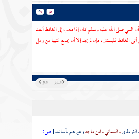
أن النبي صلى الله عليه وسلم كان إذا ذهب إلى الغائط أبعد
أتى الغائط فليستتر ، فإن لم يجد إلا أن يجمع كثيبا من رمل
السابق
التالي
الترمذي
والنسائي
وابن ماجه
وغيرهم بأسانيد
[
ص: