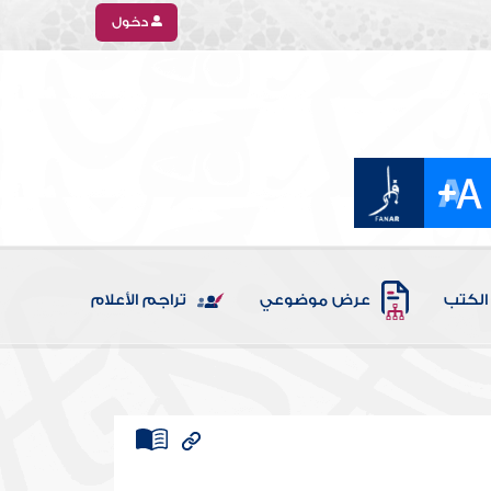
دخول
الكتب
عرض موضوعي
تراجم الأعلام