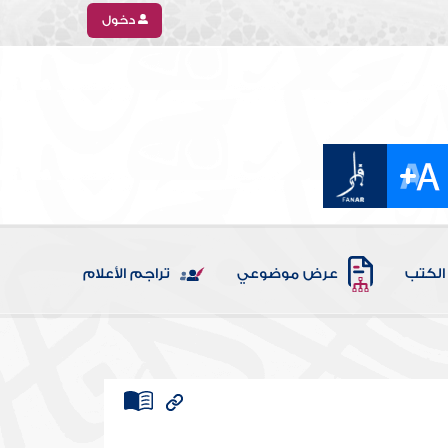
دخول
الكتب
عرض موضوعي
تراجم الأعلام