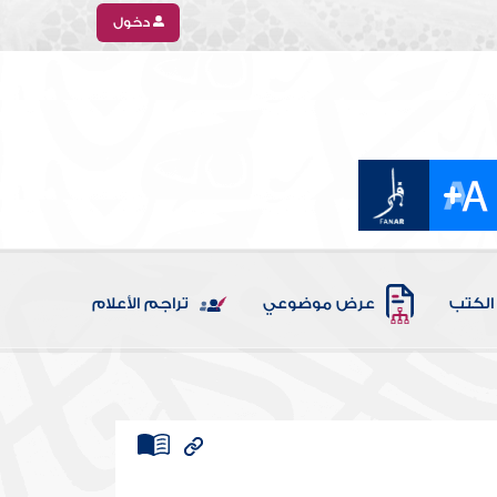
دخول
الكتب
عرض موضوعي
تراجم الأعلام