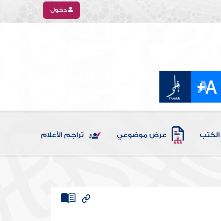
دخول
الكتب
عرض موضوعي
تراجم الأعلام