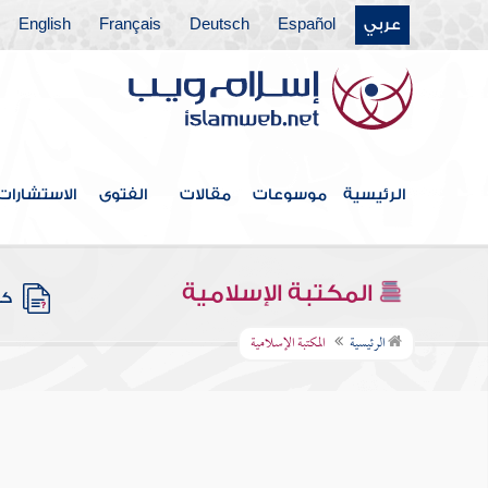
عربي
Español
Deutsch
Français
English
الرئيسية
موسوعات
مقالات
الفتوى
الاستشارات
المكتبة الإسلامية
كتب
الرئيسية
المكتبة الإسلامية