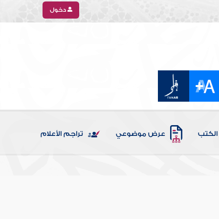
دخول
الكتب
عرض موضوعي
تراجم الأعلام