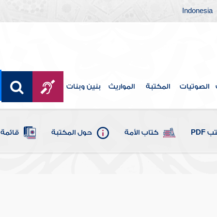
Indonesia
الصوتيات
المكتبة
المواريث
بنين وبنات
 PDF
كتاب الأمة
حول المكتبة
قائمة 