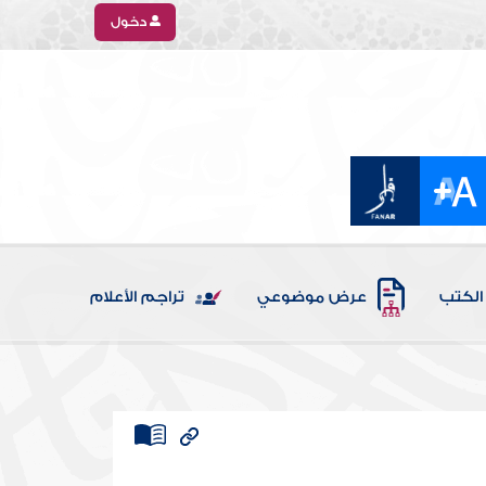
دخول
الكتب
عرض موضوعي
تراجم الأعلام