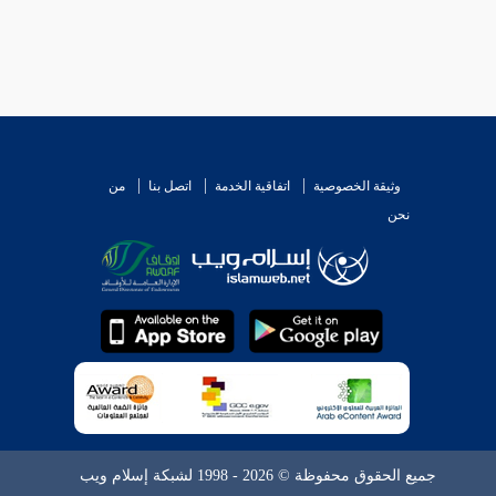
وثيقة الخصوصية
اتفاقية الخدمة
اتصل بنا
من
نحن
جميع الحقوق محفوظة © 2026 - 1998 لشبكة إسلام ويب