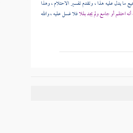
جميع ما يدل عليه هذا ، وتقدم تفسير الاحتلام ، وهذا
أنه احتلم أو جامع ولم يجد بللا
فلا غسل عليه ، والله