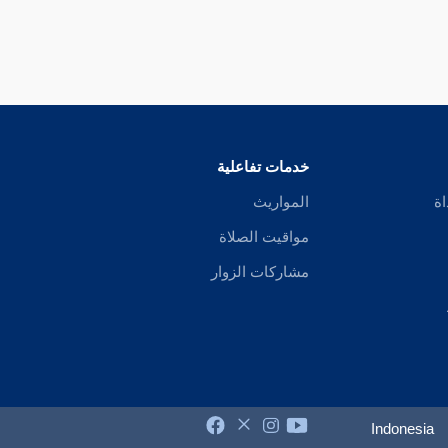
خدمات تفاعلية
اة
المواريث
مواقيت الصلاة
مشاركات الزوار
Indonesia