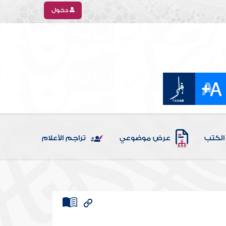
دخول
الكتب
عرض موضوعي
تراجم الأعلام