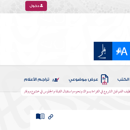
دخول
الكتب
عرض موضوعي
تراجم الأعلام
ظيف الفم قبل الشروع في القراءة بسواك ونحوه واستقبال القبلة والجلوس في خشوع ووقار