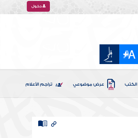
دخول
الكتب
عرض موضوعي
تراجم الأعلام