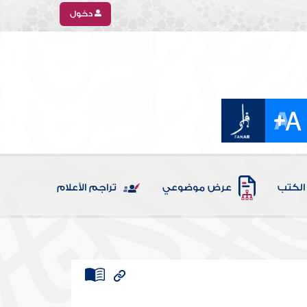
دخول
الكتب
عرض موضوعي
تراجم الأعلام