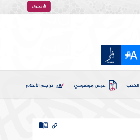
دخول
الكتب
عرض موضوعي
تراجم الأعلام