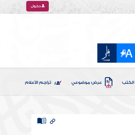
دخول
الكتب
عرض موضوعي
تراجم الأعلام