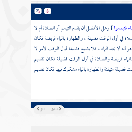
اء فتيمموا
} وهل الأفضل أن يقدم التيمم أو الصلاة أم لا
لاة في أول الوقت فضيلة ، والطهارة بالماء فريضة فكان
 أنه لا يجد الماء ، فلا يضيع فضيلة أول الوقت لأمر لا
الماء فريضة والصلاة في أول الوقت فضيلة فكان تقديم
قت فضيلة متيقنة والطهارة بالماء مشكوك فيها فكان تقديم
السابق
التالي