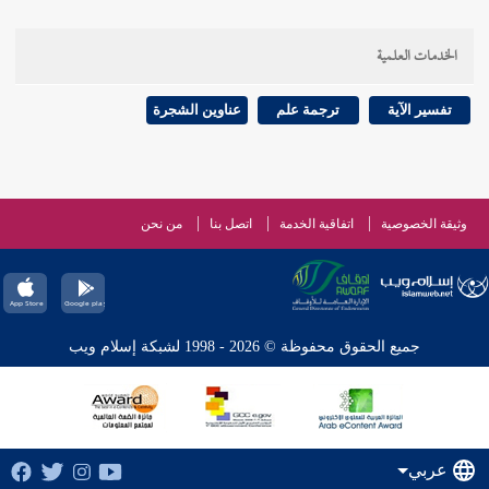
الخدمات العلمية
تفسير الآية
ترجمة علم
عناوين الشجرة
وثيقة الخصوصية
اتفاقية الخدمة
اتصل بنا
من نحن
جميع الحقوق محفوظة © 2026 - 1998 لشبكة إسلام ويب
عربي