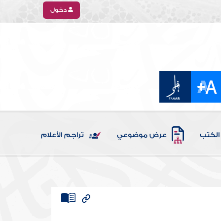
دخول
الكتب
عرض موضوعي
تراجم الأعلام