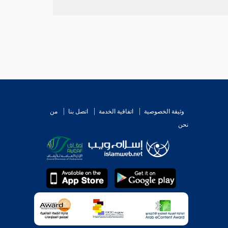
وثيقة الخصوصية
اتفاقية الخدمة
اتصل بنا
من
نحن