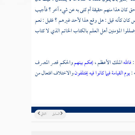
: أحق كان هذا منهم حقيقة أم كنى به عن شيء آخر ؟ فأجيب
لنفس كان كأنه قيل : هل وقع هذا لأحد غيرهم ؟ فقيل : نعم
ضللوا المؤمنين أهل العلم بالكتاب الخاتم الذي لا كتاب
:
فالله
الملك الأعظم ،
يحكم بينهم
والحكم قصر المصرف
 :
يوم القيامة فيما كانوا فيه يختلفون
والاختلاف افتعال من
السابق
التالي