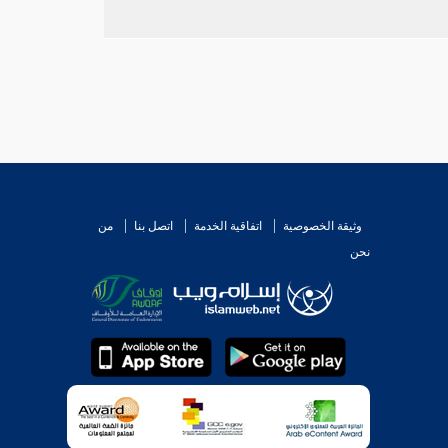
وثيقة الخصوصية
اتفاقية الخدمة
اتصل بنا
من
نحن