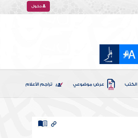
دخول
الكتب
عرض موضوعي
تراجم الأعلام