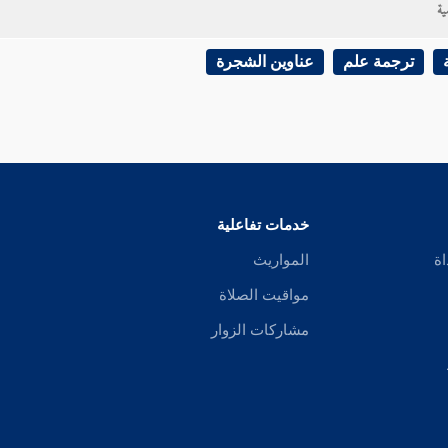
ية
ترجمة علم
عناوين الشجرة
خدمات تفاعلية
اة
المواريث
مواقيت الصلاة
مشاركات الزوار