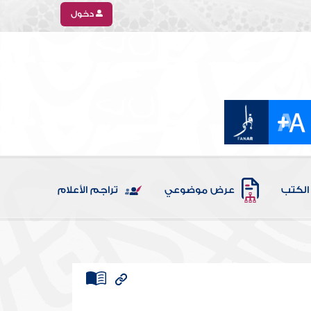
دخول
الكتب
عرض موضوعي
تراجم الأعلام