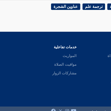
ترجمة علم
عناوين الشجرة
خدمات تفاعلية
اة
المواريث
مواقيت الصلاة
مشاركات الزوار