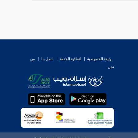
وثيقة الخصوصية
اتفاقية الخدمة
اتصل بنا
من
نحن