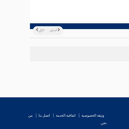
السابق
التالي
وثيقة الخصوصية
اتفاقية الخدمة
اتصل بنا
من
نحن