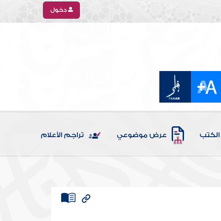
دخول
الكتب
عرض موضوعي
تراجم الأعلام