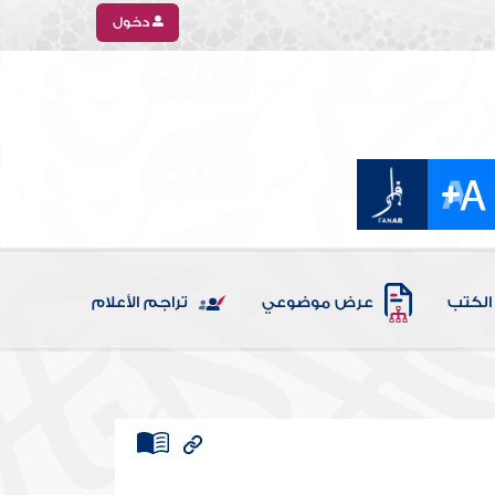
دخول
الكتب
عرض موضوعي
تراجم الأعلام