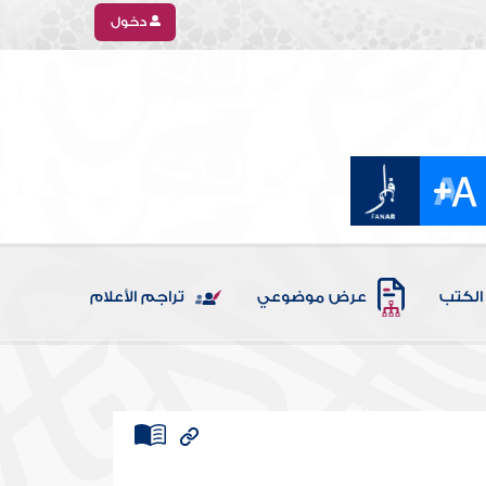
دخول
الكتب
عرض موضوعي
تراجم الأعلام