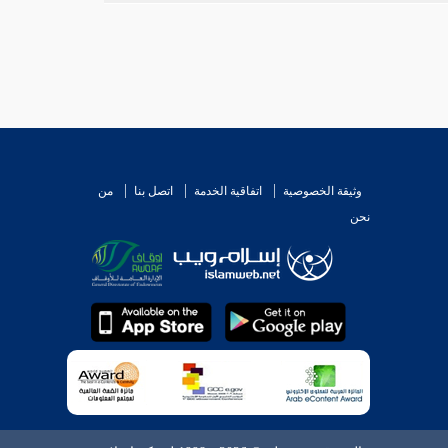
وثيقة الخصوصية
اتفاقية الخدمة
اتصل بنا
من
نحن