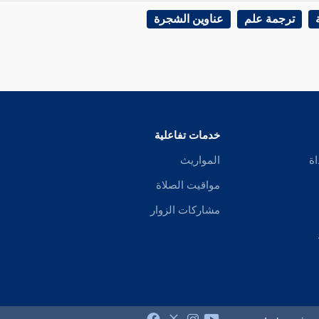
ترجمة علم
عناوين الشجرة
خدمات تفاعلية
اة
المواريث
مواقيت الصلاة
مشاركات الزوار