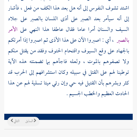
اشتد تشوف النفوس إلى أنه هل بعد هذا الكف من فعل ، فأشار
إلى أنه سيأمر بعد الصبر على أذى اللسان بالصبر على جلاد
السيف والسنان أمرا عاما فقال عاطفا هذا النهي على
الأمر
بالصبر
، أي : اصبروا الآن على هذا الأذى ثم اصبروا إذا أمرتكم
بالجهاد على وقع السيوف واقتحام الحتوف وفقد من يقتل منكم
ولا تصفوهم بالموت ، ولعله فاجأهم بما تضمنته هذه الآية
توطينا لهم على القتل في سبيله وكان استشرافهم إلى الحرب قد
كثر وبشرهم بأن القتيل فيه حي وإن رئي ميتا تسلية لهم عن هذا
الحادث العظيم والخطب الجسيم .
السابق
التالي