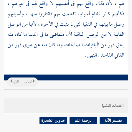
لهم ، لأن ذلك واقع بهم في أنفسهم لا واقع لهم في غيرهم ،
فكأنهم كانوا نظام أسباب تقطعت بهم فانتثروا منها ، وأسبابهم
وصل ما بينهم في الدنيا التي لم تثبت في الآخرة ، لأنها من الوصل
الفانية لا من الوصل الباقية لأن متقاضى ما في الدنيا ما كان منه
بحق فهو من الباقيات الصالحات وما كان منه عن هوى فهو من
الفاني الفاسد . انتهى .
السابق
التالي
الخدمات العلمية
تفسير الآية
ترجمة علم
عناوين الشجرة