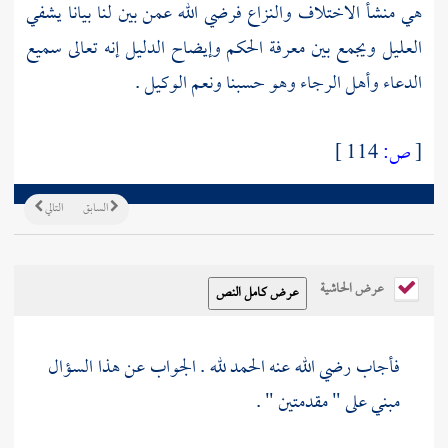
هي منشأ الاختلاف والنزاع فرضي الله عمن بين لنا بيانا يشفي
العليل ويجمع بين معرفة الحكم وإيضاح الدليل إنه تعالى سميع
الدعاء وأهل الرجاء وهو حسبنا ونعم الوكيل .
[
ص:
114 ]
السابق
التالي
عرض الحاشية
فأجاب رضي الله عنه الحمد لله . الجواب عن هذا السؤال
مبني على " مقدمتين " .