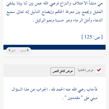
هي منشأ الاختلاف والنزاع فرضي الله عمن بين لنا بيانا يشفي
العليل ويجمع بين معرفة الحكم وإيضاح الدليل إنه تعالى سميع
الدعاء وأهل الرجاء وهو حسبنا ونعم الوكيل .
[
ص:
125 ]
السابق
التالي
عرض الحاشية
فأجاب رضي الله عنه الحمد لله . الجواب عن هذا السؤال
مبني على " مقدمتين " .