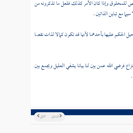
قص للمخلوق وإذا كان الأمر كذلك فلعل ما تذكرونه من
سيما مع تباين الذاتين .
ل الحكم عليها بأحدهما لأنها قد تكون كمالا لذات نقصا
ع فرضي الله عمن بين لنا بيانا يشفي العليل ويجمع بين
.
السابق
التالي