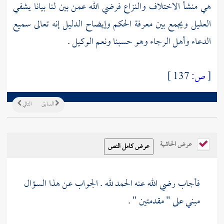
هي منشأ الاختلاف والنزاع فرضي الله عمن بين لنا بيانا يشفي
العليل ويجمع بين معرفة الحكم وإيضاح الدليل إنه تعالى سميع
الدعاء وأهل الرجاء وهو حسبنا ونعم الوكيل .
[
ص:
137 ]
السابق
التالي
عرض الحاشية
فأجاب رضي الله عنه الحمد لله . الجواب عن هذا السؤال
مبني على " مقدمتين " .