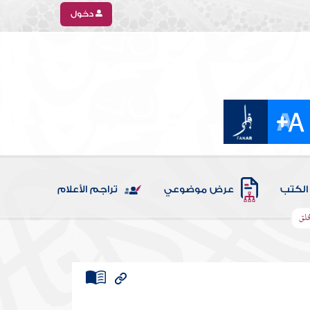
دخول
الكتب
عرض موضوعي
تراجم الأعلام
خلق