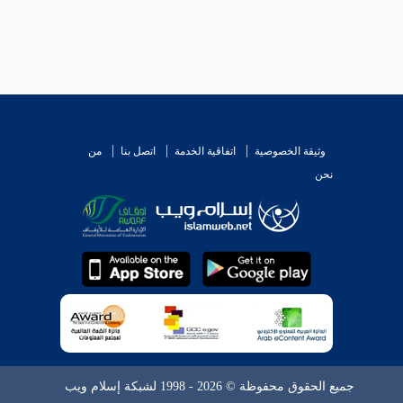
وثيقة الخصوصية
اتفاقية الخدمة
اتصل بنا
من
نحن
جميع الحقوق محفوظة © 2026 - 1998 لشبكة إسلام ويب