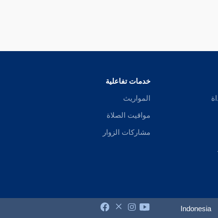
خدمات تفاعلية
اة
المواريث
مواقيت الصلاة
مشاركات الزوار
Indonesia