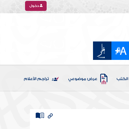
دخول
الكتب
عرض موضوعي
تراجم الأعلام