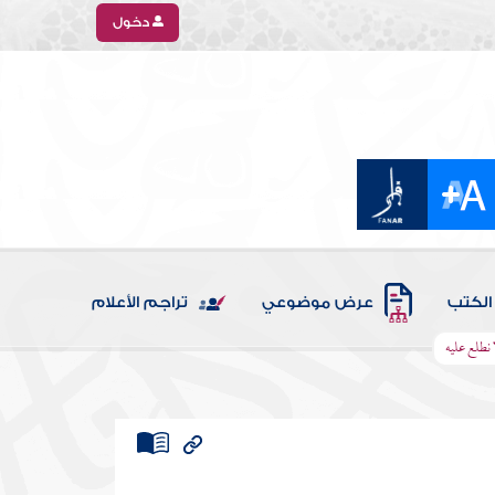
دخول
الكتب
عرض موضوعي
تراجم الأعلام
 نطلع عليه