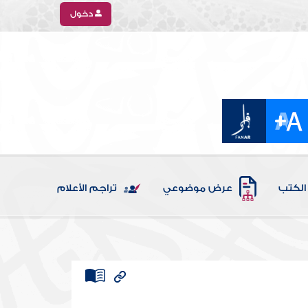
دخول
الكتب
عرض موضوعي
تراجم الأعلام