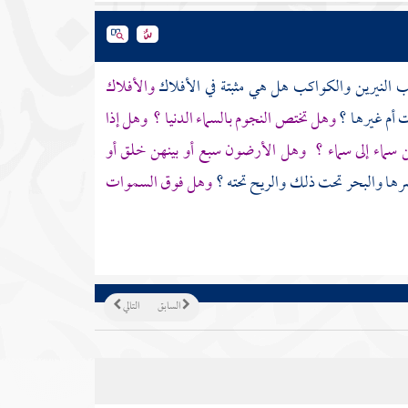
 النيرين والكواكب هل هي مثبتة في الأفلاك
والأفلاك
 أم غيرها ؟
وهل تختص النجوم بالسماء الدنيا ؟
وهل إذا
سماء إلى سماء ؟
وهل الأرضون سبع أو بينهن خلق أو
رها والبحر تحت ذلك والريح تحته ؟
وهل فوق السموات
السابق
التالي