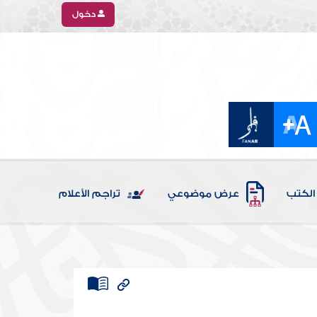
دخول
الكتب
عرض موضوعي
تراجم الأعلام