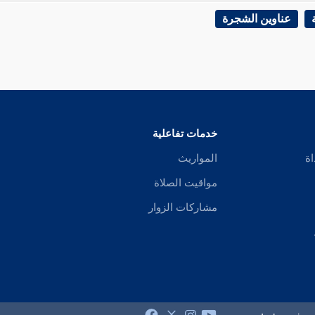
عناوين الشجرة
خدمات تفاعلية
اة
المواريث
مواقيت الصلاة
مشاركات الزوار