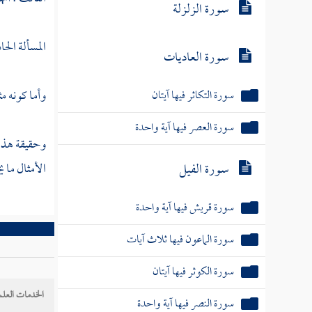
سورة التكاثر فيها آيتان
المسألة الحا
سورة العصر فيها آية واحدة
سورة الفيل
وأما كونه مث
سورة قريش فيها آية واحدة
وحقيقة هذه 
سورة الماعون فيها ثلاث آيات
الأمثال ما 
سورة الكوثر فيها آيتان
سورة النصر فيها آية واحدة
سورة تبت
سورة الإخلاص
الخدمات العلم