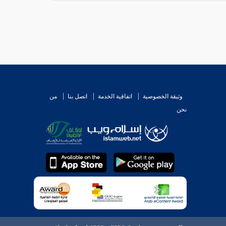
وثيقة الخصوصية
اتفاقية الخدمة
اتصل بنا
من
نحن