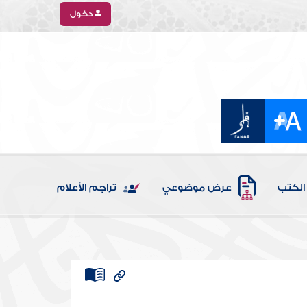
دخول
الكتب
عرض موضوعي
تراجم الأعلام