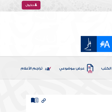
دخول
الكتب
عرض موضوعي
تراجم الأعلام