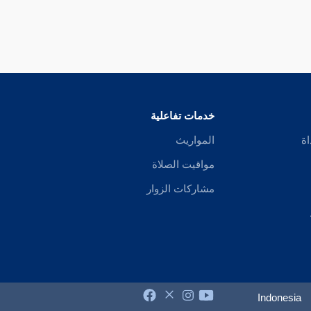
خدمات تفاعلية
اة
المواريث
مواقيت الصلاة
مشاركات الزوار
Indonesia