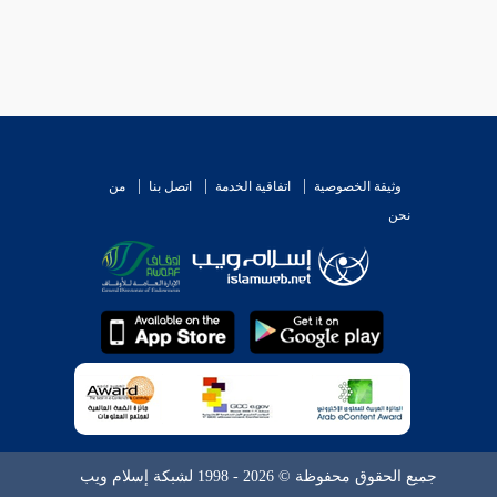
وثيقة الخصوصية
اتفاقية الخدمة
اتصل بنا
من
نحن
جميع الحقوق محفوظة © 2026 - 1998 لشبكة إسلام ويب