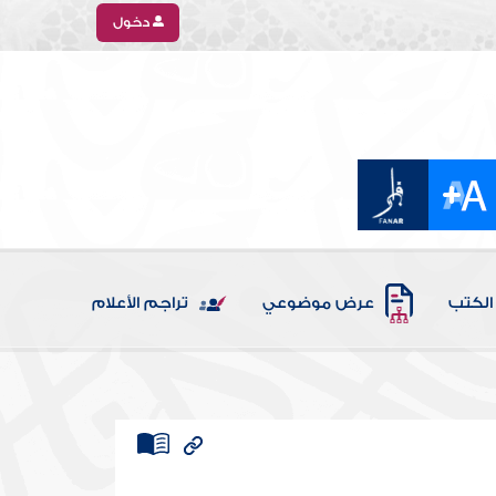
دخول
الكتب
عرض موضوعي
تراجم الأعلام