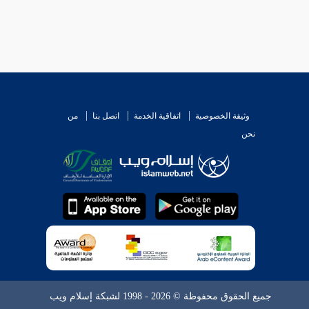
وثيقة الخصوصية
اتفاقية الخدمة
اتصل بنا
من
نحن
جميع الحقوق محفوظة © 2026 - 1998 لشبكة إسلام ويب