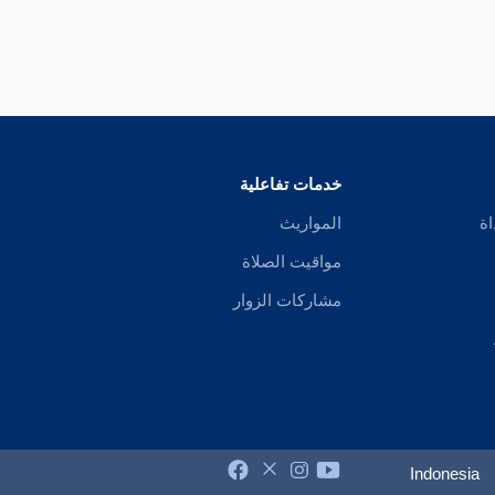
خدمات تفاعلية
اة
المواريث
مواقيت الصلاة
مشاركات الزوار
Indonesia