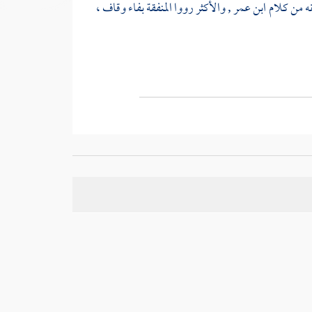
نه من كلام
ابن عمر
, والأكثر رووا المنفقة بفاء وقاف ،