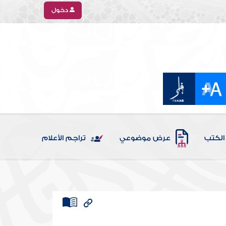
دخول
الكتب
عرض موضوعي
تراجم الأعلام