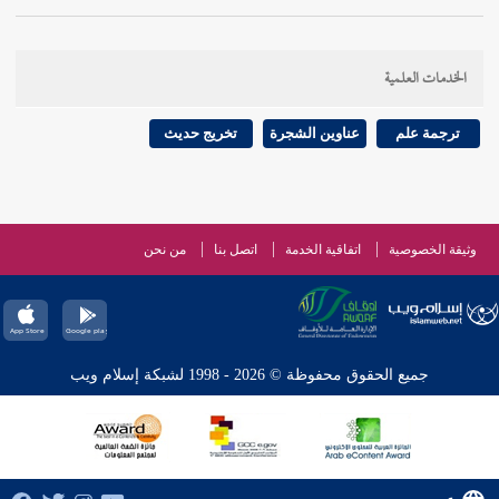
الخدمات العلمية
ترجمة علم
عناوين الشجرة
تخريج حديث
وثيقة الخصوصية
اتفاقية الخدمة
اتصل بنا
من نحن
جميع الحقوق محفوظة © 2026 - 1998 لشبكة إسلام ويب