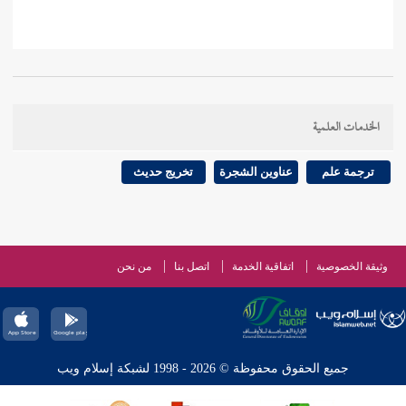
الخدمات العلمية
ترجمة علم
عناوين الشجرة
تخريج حديث
وثيقة الخصوصية
اتفاقية الخدمة
اتصل بنا
من نحن
جميع الحقوق محفوظة © 2026 - 1998 لشبكة إسلام ويب