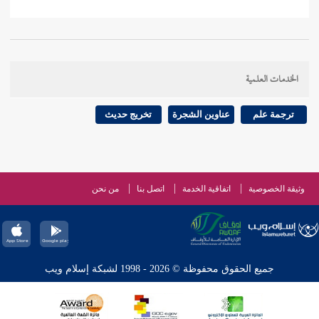
الخدمات العلمية
ترجمة علم
عناوين الشجرة
تخريج حديث
وثيقة الخصوصية
اتفاقية الخدمة
اتصل بنا
من نحن
جميع الحقوق محفوظة © 2026 - 1998 لشبكة إسلام ويب