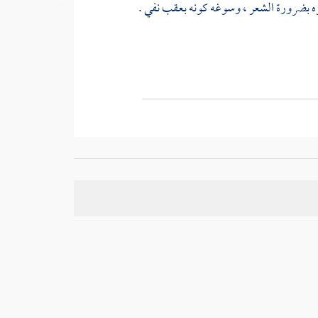
وه بضرورة الشعر ، وسوغه كونه بعقب نفي .