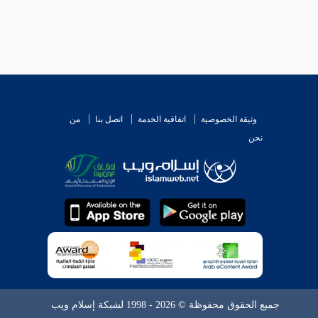
وثيقة الخصوصية
اتفاقية الخدمة
اتصل بنا
من
نحن
جميع الحقوق محفوظة © 2026 - 1998 لشبكة إسلام ويب