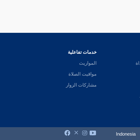
خدمات تفاعلية
اة
المواريث
مواقيت الصلاة
مشاركات الزوار
Indonesia