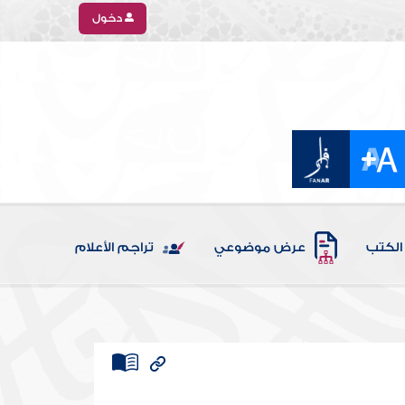
دخول
الكتب
عرض موضوعي
تراجم الأعلام