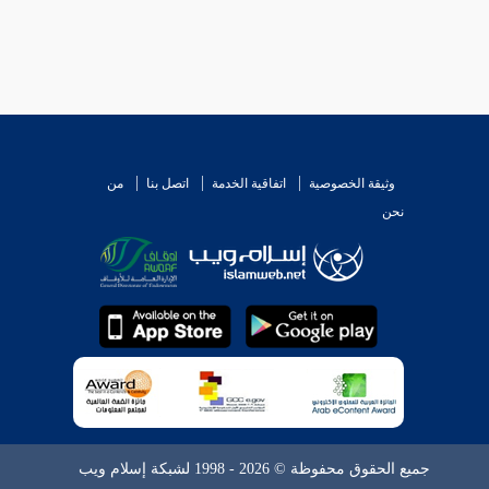
وثيقة الخصوصية
اتفاقية الخدمة
اتصل بنا
من
نحن
جميع الحقوق محفوظة © 2026 - 1998 لشبكة إسلام ويب