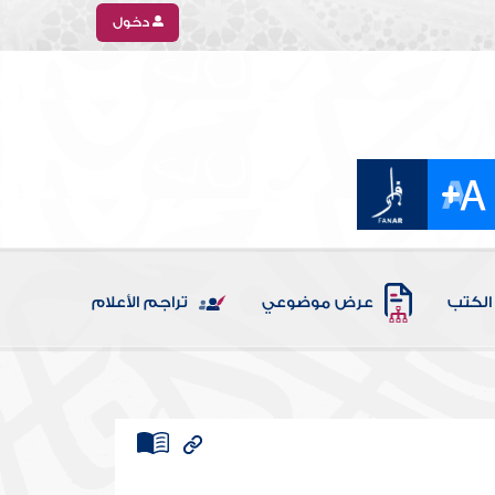
دخول
الكتب
عرض موضوعي
تراجم الأعلام