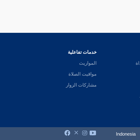
خدمات تفاعلية
اة
المواريث
مواقيت الصلاة
مشاركات الزوار
Indonesia