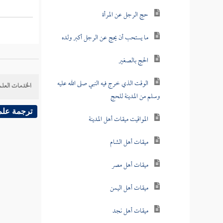
حج الرجل عن المرأة
ما يستحب أن يحج عن الرجل أكبر ولده
الحج بالصغير
الوقت الذي خرج فيه النبي صلى الله عليه
الخدمات العلم
وسلم من المدينة للحج
ترجمة علم
المواقيت ميقات أهل المدينة
ميقات أهل الشام
ميقات أهل مصر
ميقات أهل اليمن
ميقات أهل نجد