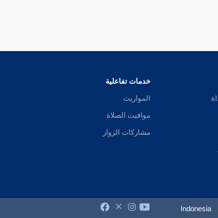
خدمات تفاعلية
اة
المواريث
مواقيت الصلاة
مشاركات الزوار
Indonesia