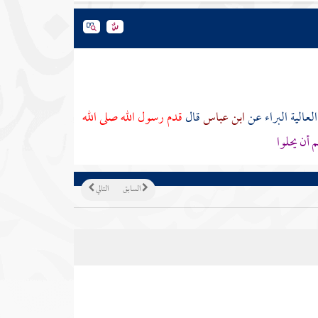
العالية البراء
عن
ابن عباس
قال
قدم رسول الله صلى الله
 أن يحلوا
السابق
التالي