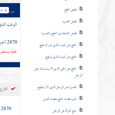
فضل الحج
جزء
5
فضل العمرة
الوقت الذي 
فضل المتابعة بين الحج والعمرة
2870 أخبرنا
الحج عن الميت الذي نذر أن يحج
عليه وسلم 
الحج عن الميت الذي لم يحج
الحج عن الحي الذي لا يستمسك على
الرحل
العمرة عن الرجل الذي لا يستطيع
الشرح
تشبيه قضاء الحج بقضاء الدين
2870 (
حج المرأة عن الرجل