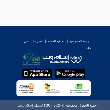
وثيقة الخصوصية
اتفاقية الخدمة
اتصل بنا
من
نحن
جميع الحقوق محفوظة © 2026 - 1998 لشبكة إسلام ويب