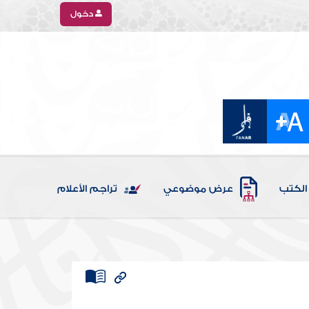
دخول
الكتب
عرض موضوعي
تراجم الأعلام