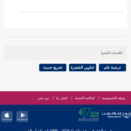
الخدمات العلمية
ترجمة علم
عناوين الشجرة
تخريج حديث
وثيقة الخصوصية
اتفاقية الخدمة
اتصل بنا
من نحن
جميع الحقوق محفوظة © 2026 - 1998 لشبكة إسلام ويب