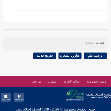
الخدمات العلمية
ترجمة علم
عناوين الشجرة
تخريج حديث
وثيقة الخصوصية
اتفاقية الخدمة
اتصل بنا
من نحن
جميع الحقوق محفوظة © 2026 - 1998 لشبكة إسلام ويب