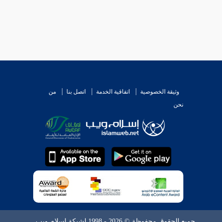
وثيقة الخصوصية
اتفاقية الخدمة
اتصل بنا
من
نحن
جميع الحقوق محفوظة © 2026 - 1998 لشبكة إسلام ويب