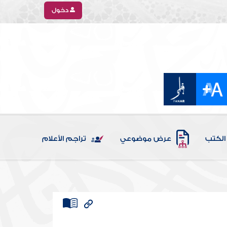
دخول
الكتب
عرض موضوعي
تراجم الأعلام