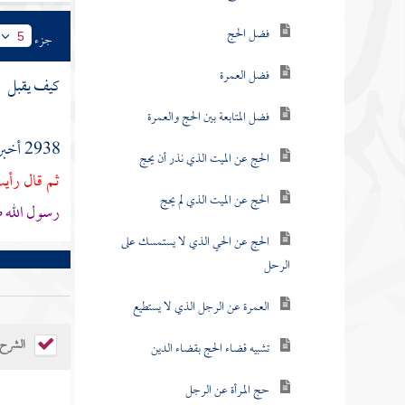
فضل الحج
جزء
5
فضل العمرة
كيف يقبل
فضل المتابعة بين الحج والعمرة
2938 أخبرنا
الحج عن الميت الذي نذر أن يحج
ثم قال رأي
الحج عن الميت الذي لم يحج
رسول الله ص
الحج عن الحي الذي لا يستمسك على
الرحل
العمرة عن الرجل الذي لا يستطيع
الشرح
تشبيه قضاء الحج بقضاء الدين
حج المرأة عن الرجل