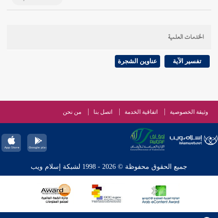
الخدمات العلمية
تفسير الآية
عناوين الشجرة
وثيقة الخصوصية
اتفاقية الخدمة
اتصل بنا
من نحن
جميع الحقوق محفوظة © 2026 - 1998 لشبكة إسلام ويب