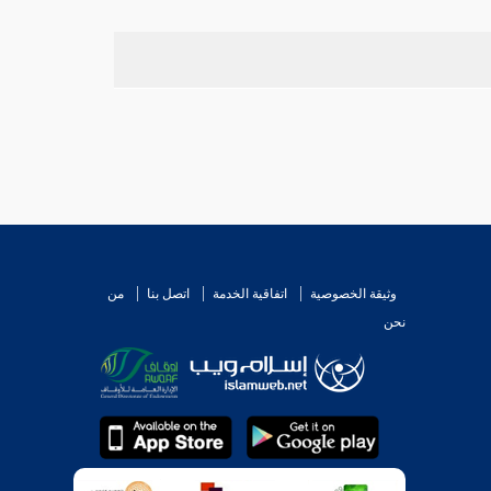
وثيقة الخصوصية
اتفاقية الخدمة
اتصل بنا
من
نحن