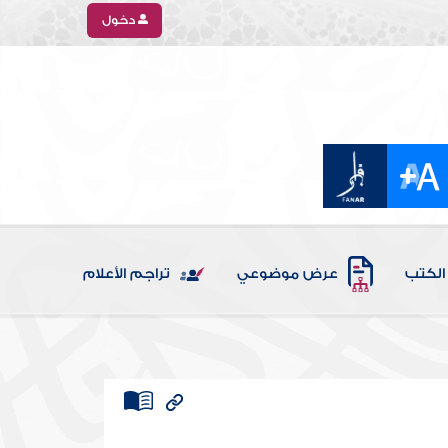
دخول
الكتب
عرض موضوعي
تراجم الأعلام