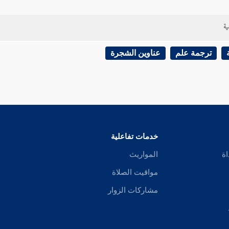
ية
ترجمة علم
عناوين الشجرة
خدمات تفاعلية
اة
المواريث
مواقيت الصلاة
مشاركات الزوار